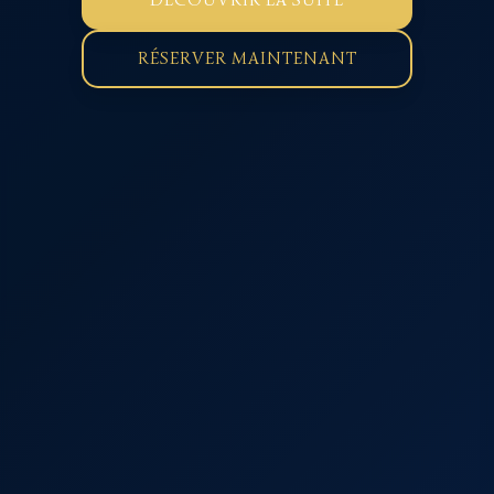
RÉSERVER MAINTENANT