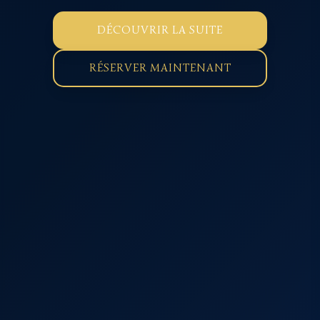
DÉCOUVRIR LA SUITE
RÉSERVER MAINTENANT